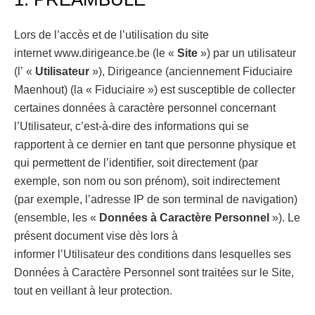
Lors de l’accès et de l’utilisation du site
internet www.dirigeance.be (le «
Site
») par un utilisateur
(l’ «
Utilisateur
»), Dirigeance (anciennement Fiduciaire
Maenhout) (la « Fiduciaire ») est susceptible de collecter
certaines données à caractère personnel concernant
l’Utilisateur, c’est-à-dire des informations qui se
rapportent à ce dernier en tant que personne physique et
qui permettent de l’identifier, soit directement (par
exemple, son nom ou son prénom), soit indirectement
(par exemple, l’adresse IP de son terminal de navigation)
(ensemble, les «
Données à Caractère Personnel
»). Le
présent document vise dès lors à
informer l’Utilisateur des conditions dans lesquelles ses
Données à Caractère Personnel sont traitées sur le Site,
tout en veillant à leur protection.