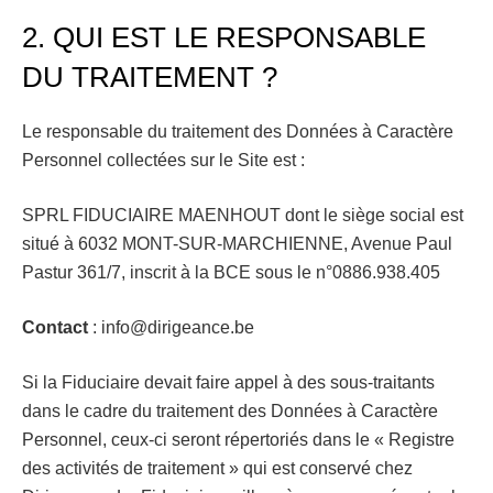
2. QUI EST LE RESPONSABLE
DU TRAITEMENT ?
Le responsable du traitement des Données à Caractère
Personnel collectées sur le Site est :
SPRL FIDUCIAIRE MAENHOUT dont le siège social est
situé à 6032 MONT-SUR-MARCHIENNE, Avenue Paul
Pastur 361/7, inscrit à la BCE sous le n°0886.938.405
Contact
: info@dirigeance.be
Si la Fiduciaire devait faire appel à des sous-traitants
dans le cadre du traitement des Données à Caractère
Personnel, ceux-ci seront répertoriés dans le « Registre
des activités de traitement » qui est conservé chez