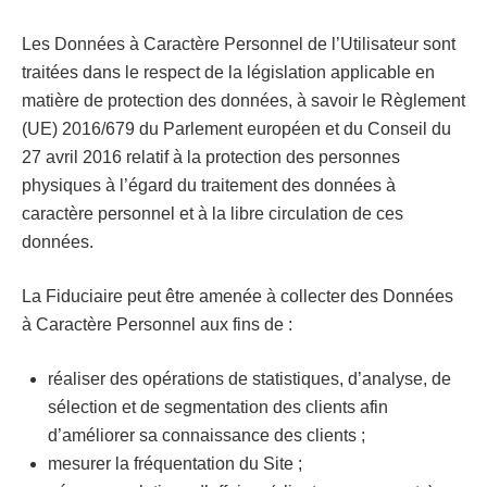
Les Données à Caractère Personnel de l’Utilisateur sont
traitées dans le respect de la législation applicable en
matière de protection des données, à savoir le Règlement
(UE) 2016/679 du Parlement européen et du Conseil du
27 avril 2016 relatif à la protection des personnes
physiques à l’égard du traitement des données à
caractère personnel et à la libre circulation de ces
données.
La Fiduciaire peut être amenée à collecter des Données
à Caractère Personnel aux fins de :
réaliser des opérations de statistiques, d’analyse, de
sélection et de segmentation des clients afin
d’améliorer sa connaissance des clients ;
mesurer la fréquentation du Site ;