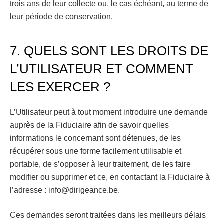
trois ans de leur collecte ou, le cas échéant, au terme de
leur période de conservation.
7. QUELS SONT LES DROITS DE
L’UTILISATEUR ET COMMENT
LES EXERCER ?
L’Utilisateur peut à tout moment introduire une demande
auprès de la Fiduciaire afin de savoir quelles
informations le concernant sont détenues, de les
récupérer sous une forme facilement utilisable et
portable, de s’opposer à leur traitement, de les faire
modifier ou supprimer et ce, en contactant la Fiduciaire à
l’adresse : info@dirigeance.be.
Ces demandes seront traitées dans les meilleurs délais