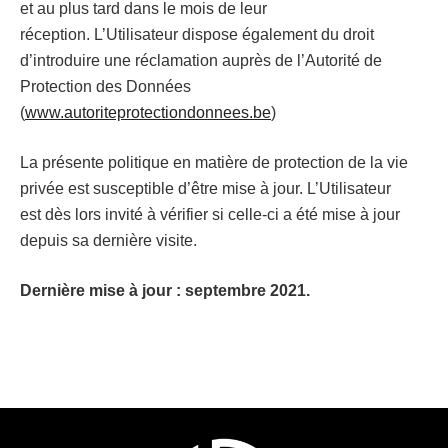
et au plus tard dans le mois de leur
réception. L’Utilisateur dispose également du droit
d’introduire une réclamation auprès de l’Autorité de
Protection des Données
(
www.autoriteprotectiondonnees.be
)
La présente politique en matière de protection de la vie
privée est susceptible d’être mise à jour. L’Utilisateur
est dès lors invité à vérifier si celle-ci a été mise à jour
depuis sa dernière visite.
Dernière mise à jour : septembre 2021.