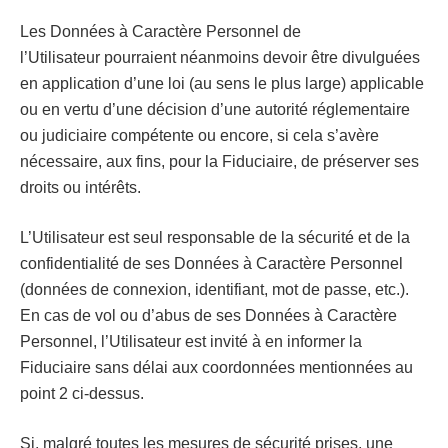
Les Données à Caractère Personnel de
l’Utilisateur pourraient néanmoins devoir être divulguées
en application d’une loi (au sens le plus large) applicable
ou en vertu d’une décision d’une autorité réglementaire
ou judiciaire compétente ou encore, si cela s’avère
nécessaire, aux fins, pour la Fiduciaire, de préserver ses
droits ou intérêts.
L’Utilisateur est seul responsable de la sécurité et de la
confidentialité de ses Données à Caractère Personnel
(données de connexion, identifiant, mot de passe, etc.).
En cas de vol ou d’abus de ses Données à Caractère
Personnel, l’Utilisateur est invité à en informer la
Fiduciaire sans délai aux coordonnées mentionnées au
point 2 ci-dessus.
Si, malgré toutes les mesures de sécurité prises, une