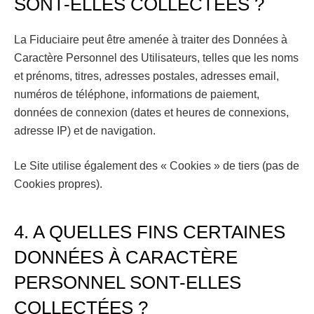
SONT-ELLES COLLECTÉES ?
La Fiduciaire peut être amenée à traiter des Données à
Caractère Personnel des Utilisateurs, telles que les noms
et prénoms, titres, adresses postales, adresses email,
numéros de téléphone, informations de paiement,
données de connexion (dates et heures de connexions,
adresse IP) et de navigation.
Le Site utilise également des « Cookies » de tiers (pas de
Cookies propres).
4. A QUELLES FINS CERTAINES
DONNÉES À CARACTÈRE
PERSONNEL SONT-ELLES
COLLECTÉES ?