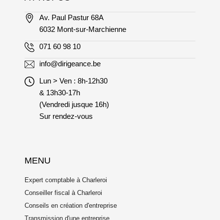
Av. Paul Pastur 68A
6032 Mont-sur-Marchienne
071 60 98 10
info@dirigeance.be
Lun > Ven : 8h-12h30
& 13h30-17h
(Vendredi jusque 16h)
Sur rendez-vous
MENU
Expert comptable à Charleroi
Conseiller fiscal à Charleroi
Conseils en création d'entreprise
Transmission d'une entreprise