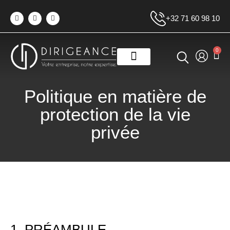
+32 71 60 98 10
0
Politique en matière de
protection de la vie
privée
1. PRÉAMBULE