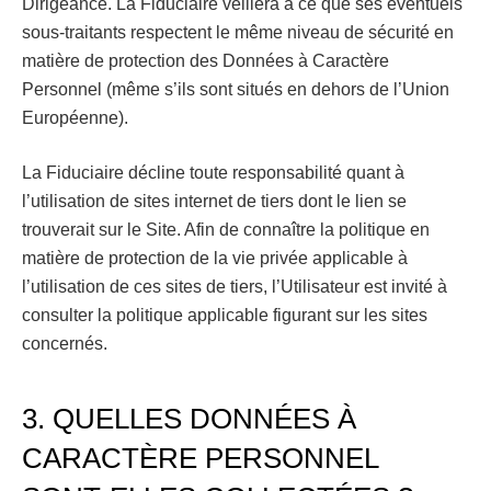
Dirigeance. La Fiduciaire veillera à ce que ses éventuels
sous-traitants respectent le même niveau de sécurité en
matière de protection des Données à Caractère
Personnel (même s’ils sont situés en dehors de l’Union
Européenne).
La Fiduciaire décline toute responsabilité quant à
l’utilisation de sites internet de tiers dont le lien se
trouverait sur le Site. Afin de connaître la politique en
matière de protection de la vie privée applicable à
l’utilisation de ces sites de tiers, l’Utilisateur est invité à
consulter la politique applicable figurant sur les sites
concernés.
3. QUELLES DONNÉES À
CARACTÈRE PERSONNEL