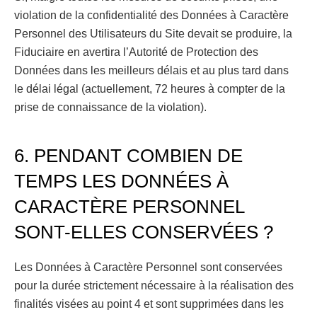
violation de la confidentialité des Données à Caractère
Personnel des Utilisateurs du Site devait se produire, la
Fiduciaire en avertira l’Autorité de Protection des
Données dans les meilleurs délais et au plus tard dans
le délai légal (actuellement, 72 heures à compter de la
prise de connaissance de la violation).
6. PENDANT COMBIEN DE
TEMPS LES DONNÉES À
CARACTÈRE PERSONNEL
SONT-ELLES CONSERVÉES ?
Les Données à Caractère Personnel sont conservées
pour la durée strictement nécessaire à la réalisation des
finalités visées au point 4 et sont supprimées dans les