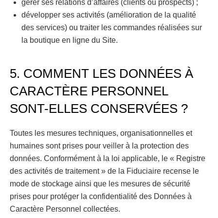
gérer ses relations d’affaires (clients ou prospects) ;
développer ses activités (amélioration de la qualité
des services) ou traiter les commandes réalisées sur
la boutique en ligne du Site.
5. COMMENT LES DONNÉES À
CARACTÈRE PERSONNEL
SONT-ELLES CONSERVÉES ?
Toutes les mesures techniques, organisationnelles et
humaines sont prises pour veiller à la protection des
données. Conformément à la loi applicable, le « Registre
des activités de traitement » de la Fiduciaire recense le
mode de stockage ainsi que les mesures de sécurité
prises pour protéger la confidentialité des Données à
Caractère Personnel collectées.