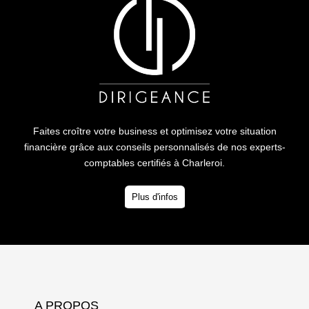
Faites croître votre business et optimisez votre situation
financière grâce aux conseils personnalisés de nos experts-
comptables certifiés à Charleroi.
Plus d'infos
A PROPOS