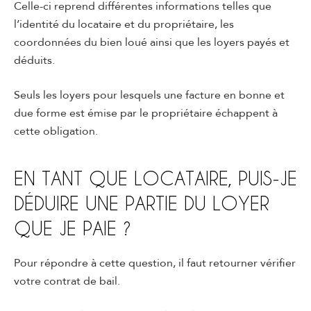
Celle-ci reprend différentes informations telles que
l’identité du locataire et du propriétaire, les
coordonnées du bien loué ainsi que les loyers payés et
déduits.
Seuls les loyers pour lesquels une facture en bonne et
due forme est émise par le propriétaire échappent à
cette obligation.
EN TANT QUE LOCATAIRE, PUIS-JE
DÉDUIRE UNE PARTIE DU LOYER
QUE JE PAIE ?
Pour répondre à cette question, il faut retourner vérifier
votre contrat de bail.