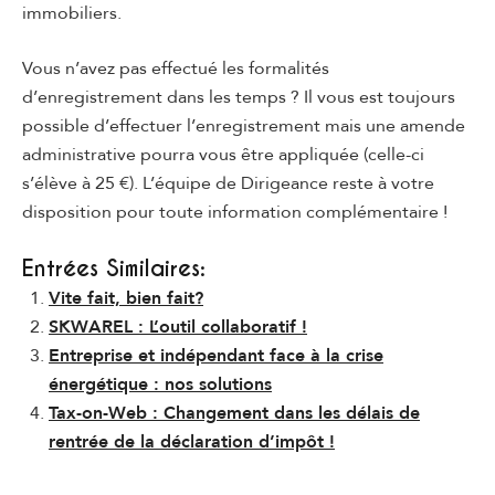
immobiliers.
Vous n’avez pas effectué les formalités
d’enregistrement dans les temps ? Il vous est toujours
possible d’effectuer l’enregistrement mais une amende
administrative pourra vous être appliquée (celle-ci
s’élève à 25 €). L’équipe de Dirigeance reste à votre
disposition pour toute information complémentaire !
Entrées Similaires:
Vite fait, bien fait?
SKWAREL : L’outil collaboratif !
Entreprise et indépendant face à la crise
énergétique : nos solutions
Tax-on-Web : Changement dans les délais de
rentrée de la déclaration d’impôt !