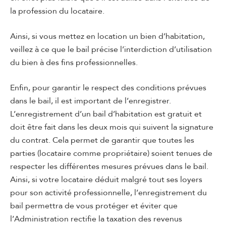
la profession du locataire.
Ainsi, si vous mettez en location un bien d’habitation,
veillez à ce que le bail précise l’interdiction d’utilisation
du bien à des fins professionnelles.
Enfin, pour garantir le respect des conditions prévues
dans le bail, il est important de l’enregistrer.
L’enregistrement d’un bail d’habitation est gratuit et
doit être fait dans les deux mois qui suivent la signature
du contrat. Cela permet de garantir que toutes les
parties (locataire comme propriétaire) soient tenues de
respecter les différentes mesures prévues dans le bail.
Ainsi, si votre locataire déduit malgré tout ses loyers
pour son activité professionnelle, l’enregistrement du
bail permettra de vous protéger et éviter que
l’Administration rectifie la taxation des revenus