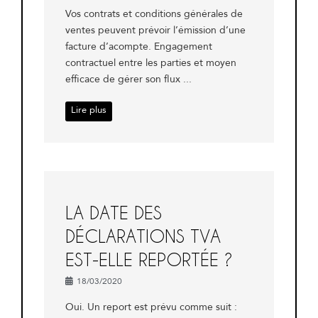
Vos contrats et conditions générales de
ventes peuvent prévoir l’émission d’une
facture d’acompte. Engagement
contractuel entre les parties et moyen
efficace de gérer son flux ...
Lire plus
LA DATE DES
DÉCLARATIONS TVA
EST-ELLE REPORTÉE ?
18/03/2020
Oui. Un report est prévu comme suit :