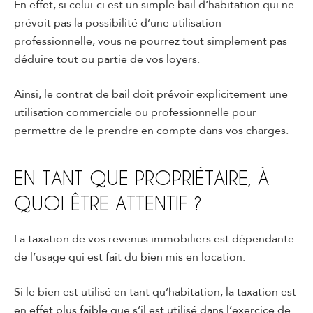
En effet, si celui-ci est un simple bail d’habitation qui ne
prévoit pas la possibilité d’une utilisation
professionnelle, vous ne pourrez tout simplement pas
déduire tout ou partie de vos loyers.
Ainsi, le contrat de bail doit prévoir explicitement une
utilisation commerciale ou professionnelle pour
permettre de le prendre en compte dans vos charges.
EN TANT QUE PROPRIÉTAIRE, À
QUOI ÊTRE ATTENTIF ?
La taxation de vos revenus immobiliers est dépendante
de l’usage qui est fait du bien mis en location.
Si le bien est utilisé en tant qu’habitation, la taxation est
en effet plus faible que s’il est utilisé dans l’exercice de