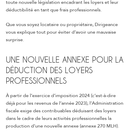
toute nouvelle législation encadrant les loyers et leur
déductibilité en tant que frais professionnels.
Que vous soyez locataire ou propriétaire, Dirigeance
vous explique tout pour éviter d’avoir une mauvaise
surprise.
UNE NOUVELLE ANNEXE POUR LA
DÉDUCTION DES LOYERS
PROFESSIONNELS
À partir de l’exercice d’imposition 2024 (c’est-à-dire
déjà pour les revenus de l’année 2023), l’Administration
fiscale exige des contribuables déduisant des loyers
dans le cadre de leurs activités professionnelles la
production d’une nouvelle annexe (annexe 270 MLH).