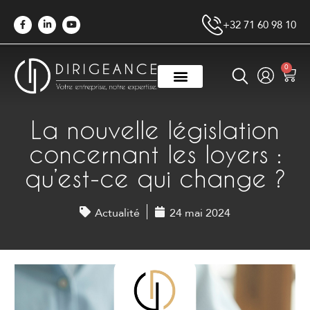
+32 71 60 98 10
0
La nouvelle législation
concernant les loyers :
qu’est-ce qui change ?
Actualité
24 mai 2024