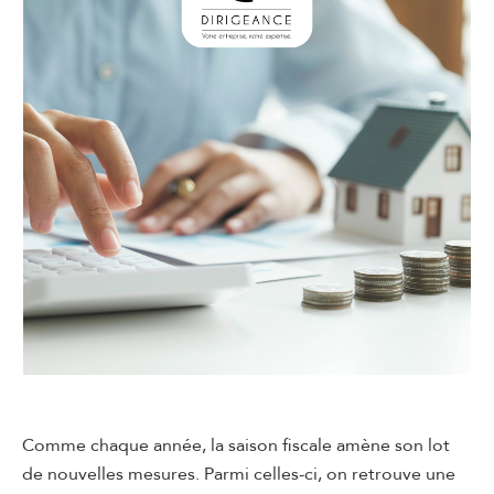
Comme chaque année, la saison fiscale amène son lot
de nouvelles mesures. Parmi celles-ci, on retrouve une