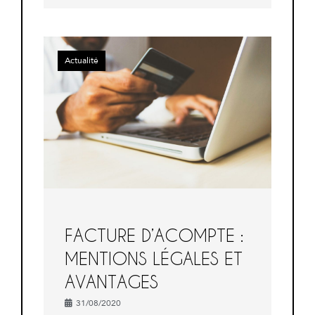
Actualité
FACTURE D’ACOMPTE :
MENTIONS LÉGALES ET
AVANTAGES
31/08/2020