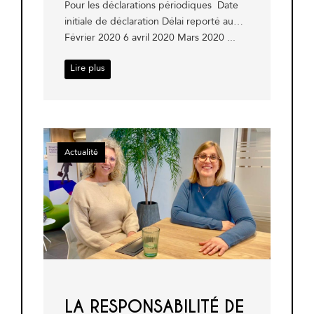
Pour les déclarations périodiques Date
initiale de déclaration Délai reporté au…
Février 2020 6 avril 2020 Mars 2020 ...
Lire plus
Actualité
LA RESPONSABILITÉ DE