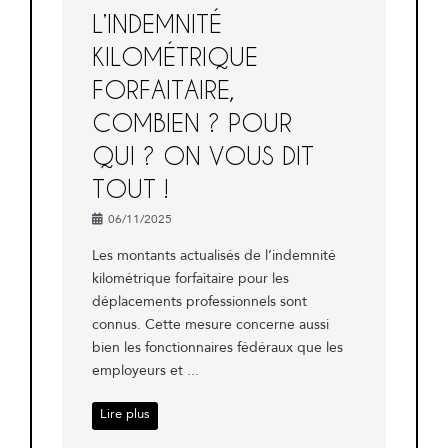
L’INDEMNITÉ
KILOMÉTRIQUE
FORFAITAIRE,
COMBIEN ? POUR
QUI ? ON VOUS DIT
TOUT !
06/11/2025
Les montants actualisés de l’indemnité
kilométrique forfaitaire pour les
déplacements professionnels sont
connus. Cette mesure concerne aussi
bien les fonctionnaires fédéraux que les
employeurs et ...
Lire plus