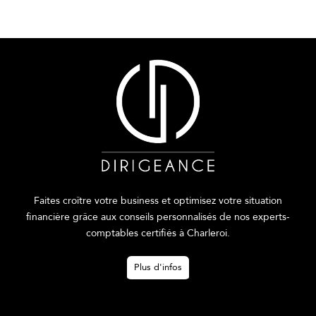
Faites croître votre business et optimisez votre situation
financière grâce aux conseils personnalisés de nos experts-
comptables certifiés à Charleroi.
Plus d'infos