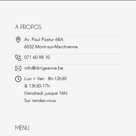
A PROPOS
Av. Paul Pastur 68A
6032 Mont-sur-Marchienne
071 60 98 10
info@dirigeance.be
Lun > Ven : 8h-12h30
& 13h30-17h
(Vendredi jusque 16h)
Sur rendez-vous
MENU