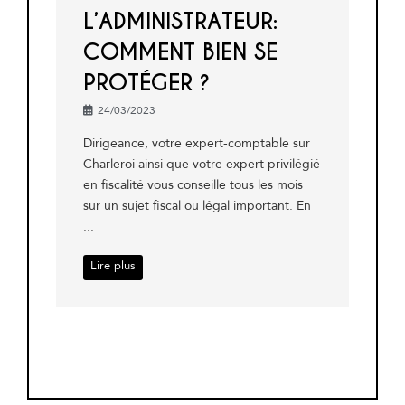
L’ADMINISTRATEUR:
COMMENT BIEN SE
PROTÉGER ?
24/03/2023
Dirigeance, votre expert-comptable sur
Charleroi ainsi que votre expert privilégié
en fiscalité vous conseille tous les mois
sur un sujet fiscal ou légal important. En
...
Lire plus