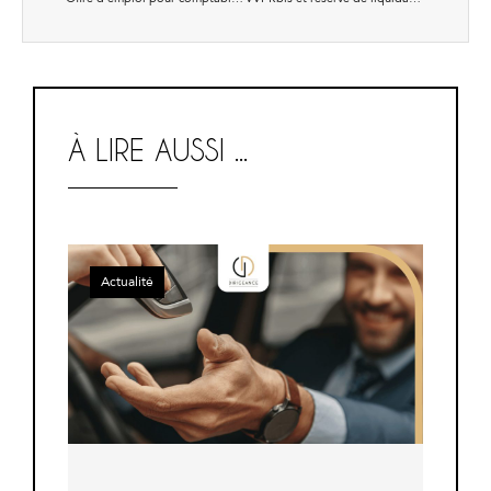
À LIRE AUSSI ...
Actualité