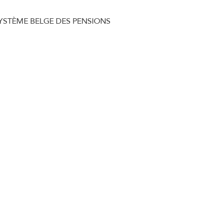
SYSTÈME BELGE DES PENSIONS