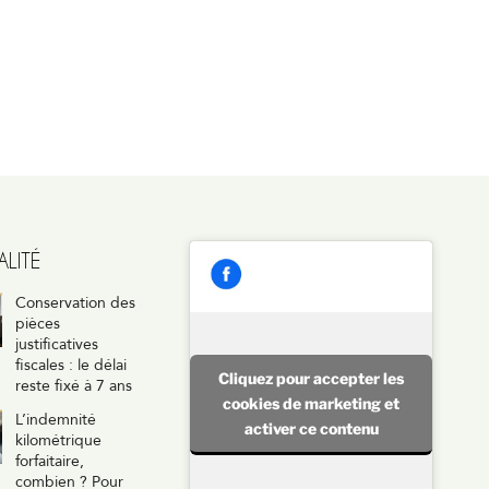
LITÉ
Conservation des
pièces
justificatives
fiscales : le délai
Cliquez pour accepter les
reste fixé à 7 ans
cookies de marketing et
L’indemnité
activer ce contenu
kilométrique
forfaitaire,
combien ? Pour