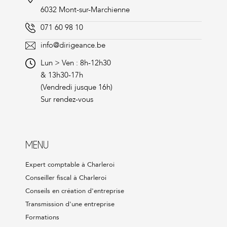
6032 Mont-sur-Marchienne
071 60 98 10
info@dirigeance.be
Lun > Ven : 8h-12h30
& 13h30-17h
(Vendredi jusque 16h)
Sur rendez-vous
MENU
Expert comptable à Charleroi
Conseiller fiscal à Charleroi
Conseils en création d'entreprise
Transmission d'une entreprise
Formations