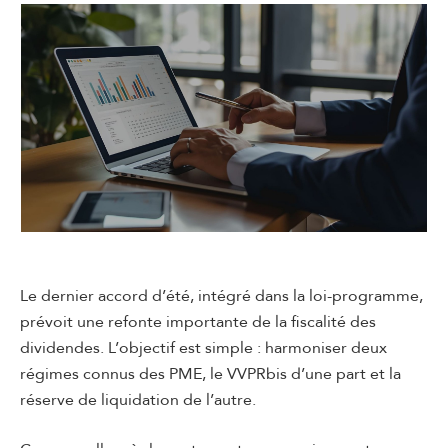
Le dernier accord d’été, intégré dans la loi-programme,
prévoit une refonte importante de la fiscalité des
dividendes. L’objectif est simple : harmoniser deux
régimes connus des PME, le VVPRbis d’une part et la
réserve de liquidation de l’autre.