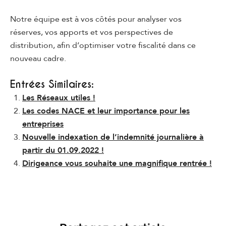
Notre équipe est à vos côtés pour analyser vos
réserves, vos apports et vos perspectives de
distribution, afin d’optimiser votre fiscalité dans ce
nouveau cadre.
Entrées Similaires:
Les Réseaux utiles !
Les codes NACE et leur importance pour les
entreprises
Nouvelle indexation de l’indemnité journalière à
partir du 01.09.2022 !
Dirigeance vous souhaite une magnifique rentrée !