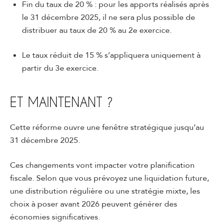
Fin du taux de 20 % : pour les apports réalisés après
le 31 décembre 2025, il ne sera plus possible de
distribuer au taux de 20 % au 2e exercice.
Le taux réduit de 15 % s’appliquera uniquement à
partir du 3e exercice.
ET MAINTENANT ?
Cette réforme ouvre une fenêtre stratégique jusqu’au
31 décembre 2025.
Ces changements vont impacter votre planification
fiscale. Selon que vous prévoyez une liquidation future,
une distribution régulière ou une stratégie mixte, les
choix à poser avant 2026 peuvent générer des
économies significatives.