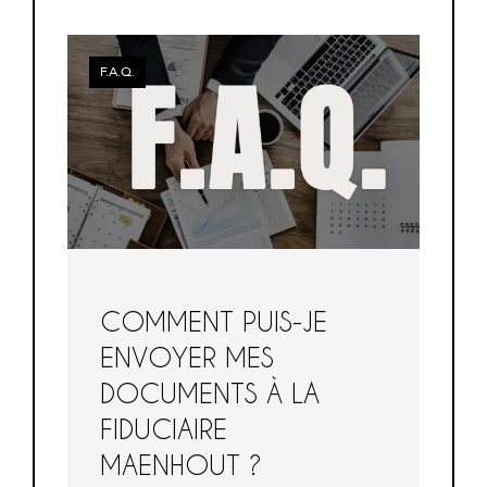
F.A.Q.
COMMENT PUIS-JE
ENVOYER MES
DOCUMENTS À LA
FIDUCIAIRE
MAENHOUT ?