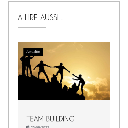
À LIRE AUSSI ...
Actualité
TEAM BUILDING
23/09/2022