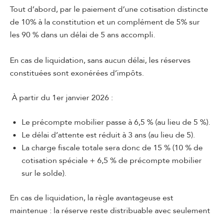
Tout d’abord, par le paiement d’une cotisation distincte
de 10% à la constitution et un complément de 5% sur
les 90 % dans un délai de 5 ans accompli.
En cas de liquidation, sans aucun délai, les réserves
constituées sont exonérées d’impôts.
À partir du 1er janvier 2026 :
Le précompte mobilier passe à 6,5 % (au lieu de 5 %).
Le délai d’attente est réduit à 3 ans (au lieu de 5).
La charge fiscale totale sera donc de 15 % (10 % de
cotisation spéciale + 6,5 % de précompte mobilier
sur le solde).
En cas de liquidation, la règle avantageuse est
maintenue : la réserve reste distribuable avec seulement