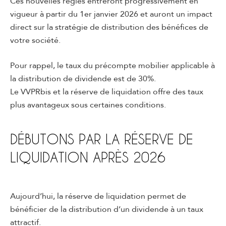
Ces nouvelles règles entreront progressivement en
vigueur à partir du 1er janvier 2026 et auront un impact
direct sur la stratégie de distribution des bénéfices de
votre société.
Pour rappel, le taux du précompte mobilier applicable à
la distribution de dividende est de 30%.
Le VVPRbis et la réserve de liquidation offre des taux
plus avantageux sous certaines conditions.
DÉBUTONS PAR LA RÉSERVE DE
LIQUIDATION APRÈS 2026
Aujourd’hui, la réserve de liquidation permet de
bénéficier de la distribution d’un dividende à un taux
attractif.