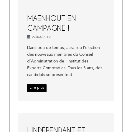
MAENHOUT EN
CAMPAGNE !
27/03/2019
Dans peu de temps, aura lieu l’élection
des nouveaux membres du Conseil
d’Administration de l’Institut des
Experts-Comptables. Tous les 3 ans, des
candidats se présentent ...
Lire plus
L’INDÉPENDANT ET