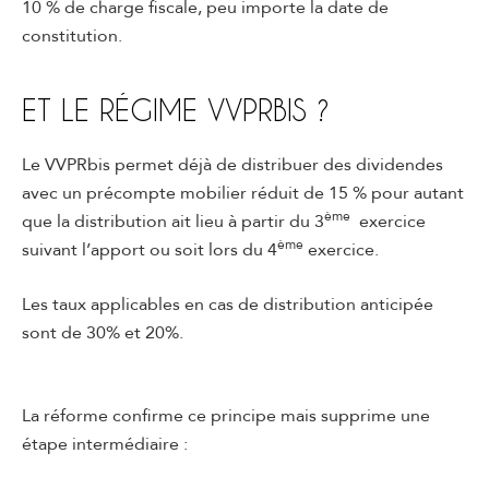
10 % de charge fiscale, peu importe la date de
constitution.
ET LE RÉGIME VVPRBIS ?
Le VVPRbis permet déjà de distribuer des dividendes
avec un précompte mobilier réduit de 15 % pour autant
ème
que la distribution ait lieu à partir du 3
exercice
ème
suivant l’apport ou soit lors du 4
exercice.
Les taux applicables en cas de distribution anticipée
sont de 30% et 20%.
La réforme confirme ce principe mais supprime une
étape intermédiaire :