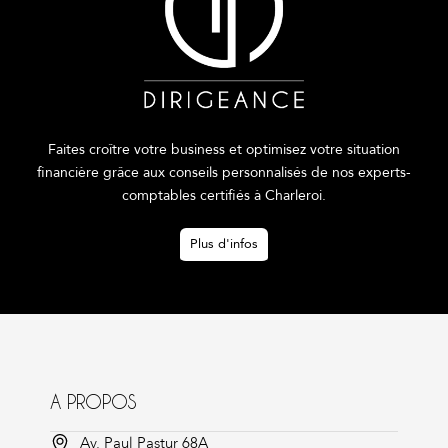
Faites croître votre business et optimisez votre situation
financière grâce aux conseils personnalisés de nos experts-
comptables certifiés à Charleroi.
Plus d'infos
A PROPOS
Av. Paul Pastur 68A