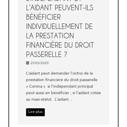
L’AIDANT PEUVENT-ILS
BÉNÉFICIER
INDIVIDUELLEMENT DE
LA PRESTATION
FINANCIÈRE DU DROIT
PASSERELLE ?
25/03/2020
L’aidant peut demander l’octroi de la
prestation financière du droit passerelle
« Corona » si l’indépendant principal
peut aussi en bénéficier ; si l’aidant cotise
au maxi-statut. L’aidant ...
Lire plus