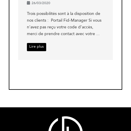
26/03/2020
Trois possibilités sont à la disposition de
nos clients : Portail Fid-Manager Si vous
n’avez pas reçu votre code d’accès,
merci de prendre contact avec votre ...
Lire plus