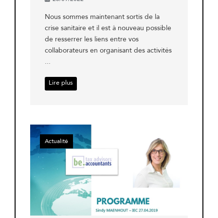
Nous sommes maintenant sortis de la
crise sanitaire et il est à nouveau possible
de resserrer les liens entre vos
collaborateurs en organisant des activités
...
Lire plus
Actualité