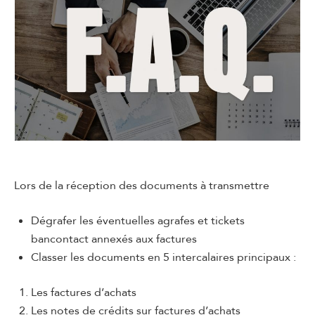
Lors de la réception des documents à transmettre
Dégrafer les éventuelles agrafes et tickets
bancontact annexés aux factures
Classer les documents en 5 intercalaires principaux :
Les factures d’achats
Les notes de crédits sur factures d’achats