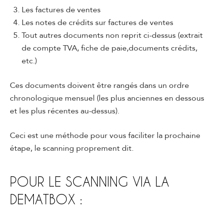
Les factures de ventes
Les notes de crédits sur factures de ventes
Tout autres documents non reprit ci-dessus (extrait
de compte TVA, fiche de paie,documents crédits,
etc.)
Ces documents doivent être rangés dans un ordre
chronologique mensuel (les plus anciennes en dessous
et les plus récentes au-dessus).
Ceci est une méthode pour vous faciliter la prochaine
étape, le scanning proprement dit.
POUR LE SCANNING VIA LA
DEMATBOX :