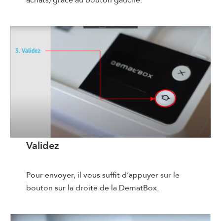
achats) grâce au bouton gauche.
Validez
Pour envoyer, il vous suffit d’appuyer sur le
bouton sur la droite de la DematBox.