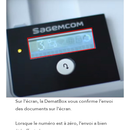
Sur l’écran, la DematBox vous confirme l’envoi
des documents sur l’écran.
Lorsque le numéro est à zéro, l’envoi a bien