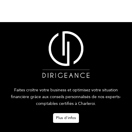
Faites croître votre business et optimisez votre situation
financière grâce aux conseils personnalisés de nos experts-
comptables certifiés à Charleroi.
Plus d'infos