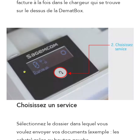
facture à la fois dans le chargeur qui se trouve
sur le dessus de la DematBox.
Choisissez un service
Sélectionnez le dossier dans lequel vous
voulez envoyer vos documents (exemple : les