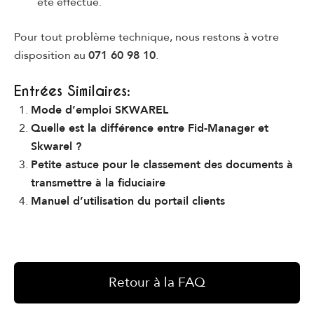
été effectué.
Pour tout problème technique, nous restons à votre
disposition au
071 60 98 10
.
Entrées Similaires:
Mode d’emploi SKWAREL
Quelle est la différence entre Fid-Manager et
Skwarel ?
Petite astuce pour le classement des documents à
transmettre à la fiduciaire
Manuel d’utilisation du portail clients
Retour à la FAQ