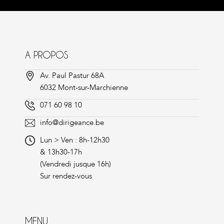
A PROPOS
Av. Paul Pastur 68A
6032 Mont-sur-Marchienne
071 60 98 10
info@dirigeance.be
Lun > Ven : 8h-12h30
& 13h30-17h
(Vendredi jusque 16h)
Sur rendez-vous
MENU