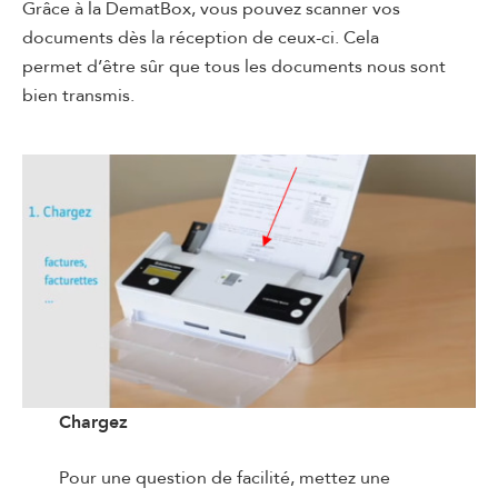
Grâce à la DematBox, vous pouvez scanner vos
documents dès la réception de ceux-ci. Cela
permet d’être sûr que tous les documents nous sont
bien transmis.
Chargez
Pour une question de facilité, mettez une