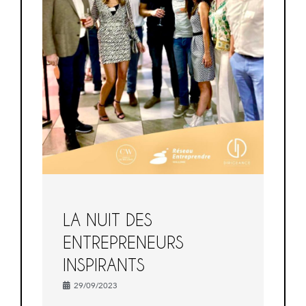
LA NUIT DES
ENTREPRENEURS
INSPIRANTS
29/09/2023