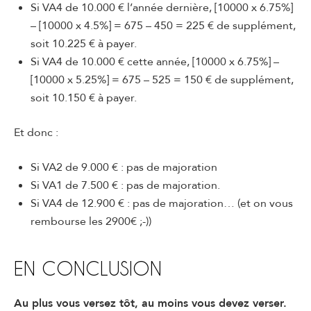
Si VA4 de 10.000 € l’année dernière, [10000 x 6.75%]
– [10000 x 4.5%] = 675 – 450 = 225 € de supplément,
soit 10.225 € à payer.
Si VA4 de 10.000 € cette année, [10000 x 6.75%] –
[10000 x 5.25%] = 675 – 525 = 150 € de supplément,
soit 10.150 € à payer.
Et donc :
Si VA2 de 9.000 € : pas de majoration
Si VA1 de 7.500 € : pas de majoration.
Si VA4 de 12.900 € : pas de majoration… (et on vous
rembourse les 2900€ ;-))
EN CONCLUSION
Au plus vous versez tôt, au moins vous devez verser.