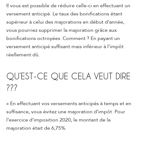
Il vous est possible de réduire celle-ci en effectuant un
versement anticipé. Le taux des bonifications étant
supérieur à celui des majorations en début d’année,
vous pourriez supprimer la majoration grâce aux
bonifications octroyées. Comment ? En payant un
versement anticipé suffisant mais inférieur à l’impôt
réellement dû.
QU’EST-CE QUE CELA VEUT DIRE
???
« En effectuant vos versements anticipés à temps et en
suffisance, vous évitez une majoration d’impôt. Pour
l’exercice d’imposition 2020, le montant de la
majoration était de 6,75%.