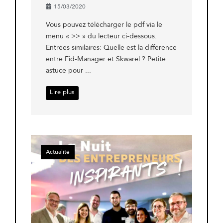
15/03/2020
Vous pouvez télécharger le pdf via le
menu « >> » du lecteur ci-dessous.
Entrées similaires: Quelle est la différence
entre Fid-Manager et Skwarel ? Petite
astuce pour ...
Lire plus
Actualité