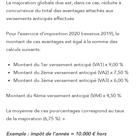
La majoration globale due est, dans ce cas, réduite à
concurrence du total des avantages attachés aux
versements anticipés effectués.
Pour l’exercice d’imposition 2020 (revenus 2019), le
montant de ces avantages est égal à la somme des
calculs suivants:
Montant du 1er versement anticipé (VA1) x 9,00 %
Montant du 2ème versement anticipé (VA2) x 7,50 %
Montant du 3ème versement anticipé (VA3) x 6,00 %
Montant du 4ème versement anticipé (VA4) x 4,50 %
La moyenne de ces pourcentages correspond au taux
de la majoration (6,75 %). »
Exemple : impôt de l’année = 10.000 € hors