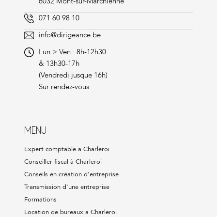
6032 Mont-sur-Marchienne
071 60 98 10
info@dirigeance.be
Lun > Ven : 8h-12h30
& 13h30-17h
(Vendredi jusque 16h)
Sur rendez-vous
MENU
Expert comptable à Charleroi
Conseiller fiscal à Charleroi
Conseils en création d'entreprise
Transmission d'une entreprise
Formations
Location de bureaux à Charleroi