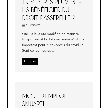
TRIMESTRES PEUVENT-
ILS BÉNÉFICIER DU
DROIT PASSERELLE ?
25/03/2020
Oui. La loi a été modifiée de manière
temporaire et le délai minimum n’est pas
important pour le cas précis du covid19.
Sont concernés les ...
Lire plus
MODE D’EMPLOI
SKWAREL