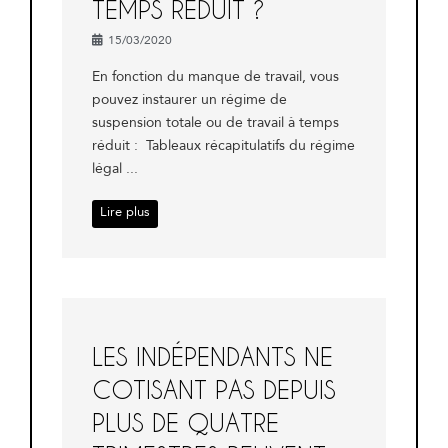
TEMPS RÉDUIT ?
15/03/2020
En fonction du manque de travail, vous
pouvez instaurer un régime de
suspension totale ou de travail à temps
réduit : Tableaux récapitulatifs du régime
légal ...
Lire plus
LES INDÉPENDANTS NE
COTISANT PAS DEPUIS
PLUS DE QUATRE