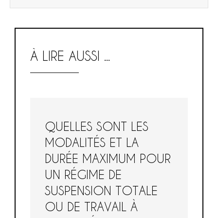
À LIRE AUSSI ...
QUELLES SONT LES
MODALITÉS ET LA
DURÉE MAXIMUM POUR
UN RÉGIME DE
SUSPENSION TOTALE
OU DE TRAVAIL À