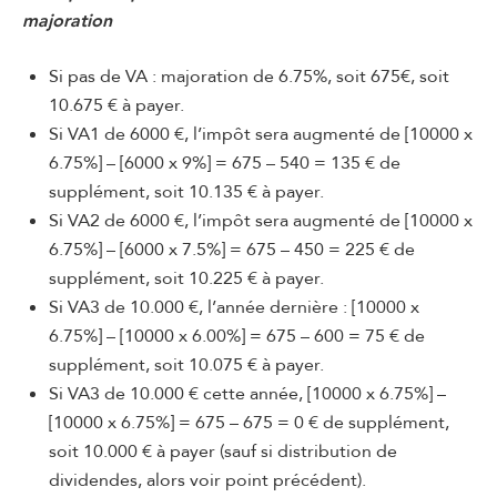
majoration
Si pas de VA : majoration de 6.75%, soit 675€, soit
10.675 € à payer.
Si VA1 de 6000 €, l’impôt sera augmenté de [10000 x
6.75%] – [6000 x 9%] = 675 – 540 = 135 € de
supplément, soit 10.135 € à payer.
Si VA2 de 6000 €, l’impôt sera augmenté de [10000 x
6.75%] – [6000 x 7.5%] = 675 – 450 = 225 € de
supplément, soit 10.225 € à payer.
Si VA3 de 10.000 €, l’année dernière : [10000 x
6.75%] – [10000 x 6.00%] = 675 – 600 = 75 € de
supplément, soit 10.075 € à payer.
Si VA3 de 10.000 € cette année, [10000 x 6.75%] –
[10000 x 6.75%] = 675 – 675 = 0 € de supplément,
soit 10.000 € à payer (sauf si distribution de
dividendes, alors voir point précédent).