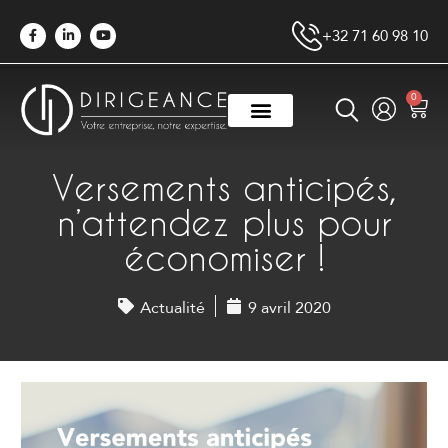
+32 71 60 98 10
0
Versements anticipés,
n’attendez plus pour
économiser !
Actualité
9 avril 2020