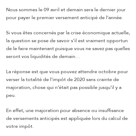
Nous sommes le 09 avril et demain sera le dernier jour
pour payer le premier versement anticipé de l’année.
Si vous êtes concernés par la crise économique actuelle,
la question se pose de savoir s’il est vraiment opportun
de le faire maintenant puisque vous ne savez pas quelles
seront vos liquidités de demain…
La réponse est que vous pouvez attendre octobre pour
verser la totalité de l’impôt de 2020 sans crainte de
majoration, chose qui n’était pas possible jusqu’il y a
peu.
En effet, une majoration pour absence ou insuffisance
de versements anticipés est appliquée lors du calcul de
votre impôt.