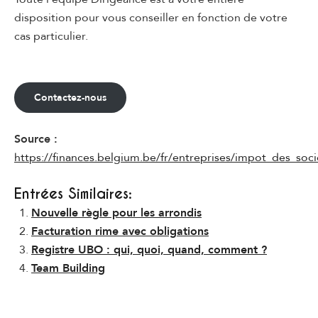
disposition pour vous conseiller en fonction de votre
cas particulier.
Contactez-nous
Source :
https://finances.belgium.be/fr/entreprises/impot_des_soc
Entrées Similaires:
Nouvelle règle pour les arrondis
Facturation rime avec obligations
Registre UBO : qui, quoi, quand, comment ?
Team Building