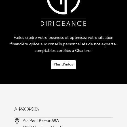
Faites croître votre business et optimisez votre situation
financière grâce aux conseils personnalisés de nos experts-
comptables certifiés à Charleroi.
Plus d'infos
A PROPOS
Av. Paul Pastur 68A