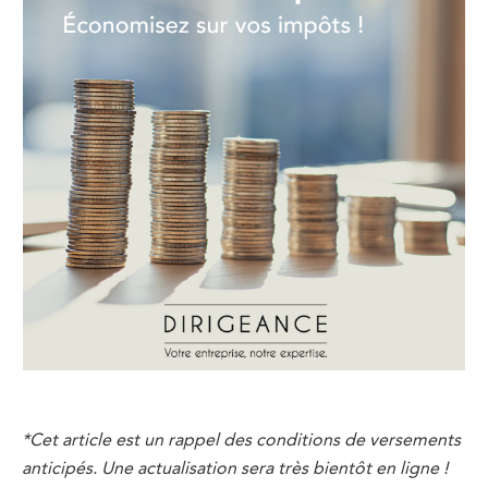
*Cet article est un rappel des conditions de versements
anticipés. Une actualisation sera très bientôt en ligne !