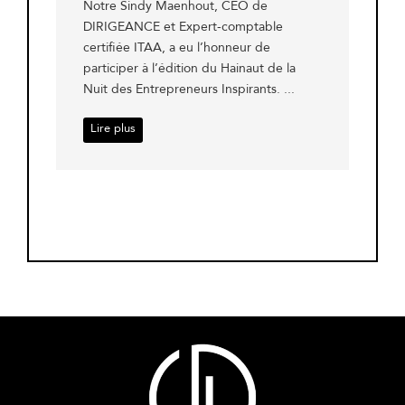
Notre Sindy Maenhout, CEO de
DIRIGEANCE et Expert-comptable
certifiée ITAA, a eu l’honneur de
participer à l’édition du Hainaut de la
Nuit des Entrepreneurs Inspirants. ...
Lire plus