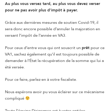
Au plus vous versez tard, au plus vous devez verser
pour ne pas avoir plus d’impôt à payer.
Grâce aux dernières mesures de soutien Covid-19, il
sera donc encore possible d’annuler la majoration en
versant l’impôt de l’année en VA3.
Pour ceux d’entre vous qui ont souscrit un
prêt
pour ce
VA1, sachez également qu’il est toujours possible de
demander à l’État la récupération de la somme qui lui a
été versée.
Pour ce faire, parlez-en à votre fiscaliste.
Nous espérons avoir pu vous éclairer sur ce mécanisme
compliqué
Toute l’équipe Dirigeance est à votre entière